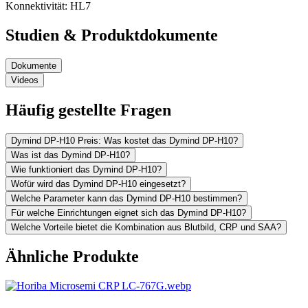
Konnektivität:
HL7
Studien & Produktdokumente
Dokumente
Videos
Häufig gestellte Fragen
Dymind DP-H10 Preis: Was kostet das Dymind DP-H10?
Was ist das Dymind DP-H10?
Wie funktioniert das Dymind DP-H10?
Wofür wird das Dymind DP-H10 eingesetzt?
Welche Parameter kann das Dymind DP-H10 bestimmen?
Für welche Einrichtungen eignet sich das Dymind DP-H10?
Welche Vorteile bietet die Kombination aus Blutbild, CRP und SAA?
Ähnliche Produkte