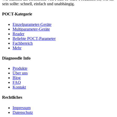
sein sollte: schnell, einfach und unabhängig.
POCT-Kategorie
Einzelparameter-Geräte
Multiparameter-Geräte
Reader
Beliebte POCT-Parameter
Fachbereich
Mehr
Diagnoodle Info
Produkte
Über uns
Blog
FAQ
Kontakt
Rechtliches
Impressum
Datenschutz