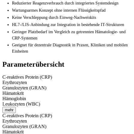
Reduzierter Reagenzverbrauch durch integriertes Systemdesign
Wartungsarmes Konzept ohne internen Flüssigkeitspfad
Keine Verschleppung durch Einweg-Nachweiskits
HL7-/LIS-Anbindung zur Integration in bestehende IT-Strukturen
Geringer Platzbedarf im Vergleich zu getrennten Hämatologie- und
CRP-Systemen
Geeignet für dezentrale Diagnostik in Praxen, Kliniken und mobilen
Einheiten
Parameterübersicht
C-reaktives Protein (CRP)
Erythrozyten
Granulozyten (GRAN)
Hämatokrit
Hämoglobin
Leukozyten (WBC)
mehr
C-reaktives Protein (CRP)
Erythrozyten
Granulozyten (GRAN)
Hämatokrit