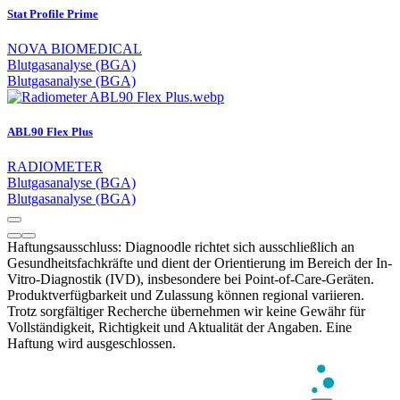
Stat Profile Prime
NOVA BIOMEDICAL
Blutgasanalyse (BGA)
Blutgasanalyse (BGA)
ABL90 Flex Plus
RADIOMETER
Blutgasanalyse (BGA)
Blutgasanalyse (BGA)
Haftungsausschluss: Diagnoodle richtet sich ausschließlich an
Gesundheitsfachkräfte und dient der Orientierung im Bereich der In-
Vitro-Diagnostik (IVD), insbesondere bei Point-of-Care-Geräten.
Produktverfügbarkeit und Zulassung können regional variieren.
Trotz sorgfältiger Recherche übernehmen wir keine Gewähr für
Vollständigkeit, Richtigkeit und Aktualität der Angaben. Eine
Haftung wird ausgeschlossen.