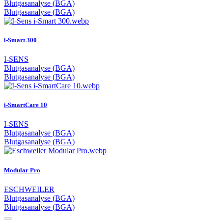
Blutgasanalyse (BGA)
Blutgasanalyse (BGA)
i-Smart 300
I-SENS
Blutgasanalyse (BGA)
Blutgasanalyse (BGA)
i-SmartCare 10
I-SENS
Blutgasanalyse (BGA)
Blutgasanalyse (BGA)
Modular Pro
ESCHWEILER
Blutgasanalyse (BGA)
Blutgasanalyse (BGA)