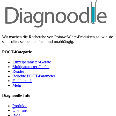
Wir machen die Recherche von Point-of-Care-Produkten so, wie sie
sein sollte: schnell, einfach und unabhängig.
POCT-Kategorie
Einzelparameter-Geräte
Multiparameter-Geräte
Reader
Beliebte POCT-Parameter
Fachbereich
Mehr
Diagnoodle Info
Produkte
Über uns
Blog