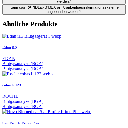
werden?
Kann das RAPIDLab 348EX an Krankenhausinformationssysteme
angebunden werden?
Ähnliche Produkte
Edan i15
EDAN
Blutgasanalyse (BGA)
Blutgasanalyse (BGA)
cobas b 123
ROCHE
Blutgasanalyse (BGA)
Blutgasanalyse (BGA)
Stat Profile Prime Plus