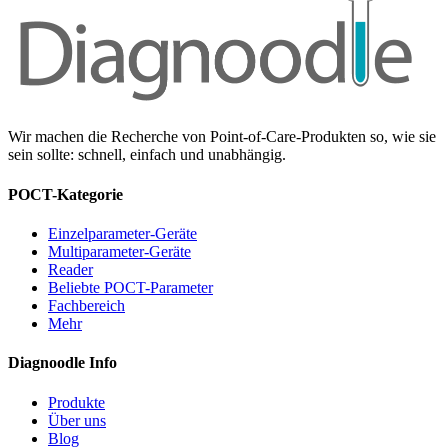
Wir machen die Recherche von Point-of-Care-Produkten so, wie sie
sein sollte: schnell, einfach und unabhängig.
POCT-Kategorie
Einzelparameter-Geräte
Multiparameter-Geräte
Reader
Beliebte POCT-Parameter
Fachbereich
Mehr
Diagnoodle Info
Produkte
Über uns
Blog