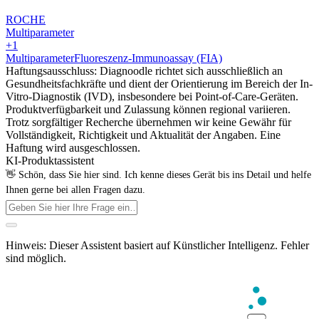
ROCHE
Multiparameter
+1
Multiparameter
Fluoreszenz-Immunoassay (FIA)
Haftungsausschluss: Diagnoodle richtet sich ausschließlich an
Gesundheitsfachkräfte und dient der Orientierung im Bereich der In-
Vitro-Diagnostik (IVD), insbesondere bei Point-of-Care-Geräten.
Produktverfügbarkeit und Zulassung können regional variieren.
Trotz sorgfältiger Recherche übernehmen wir keine Gewähr für
Vollständigkeit, Richtigkeit und Aktualität der Angaben. Eine
Haftung wird ausgeschlossen.
KI-Produktassistent
👋 Schön, dass Sie hier sind. Ich kenne dieses Gerät bis ins Detail und helfe
Ihnen gerne bei allen Fragen dazu.
Hinweis: Dieser Assistent basiert auf Künstlicher Intelligenz. Fehler
sind möglich.