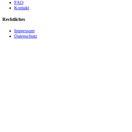
FAQ
Kontakt
Rechtliches
Impressum
Datenschutz