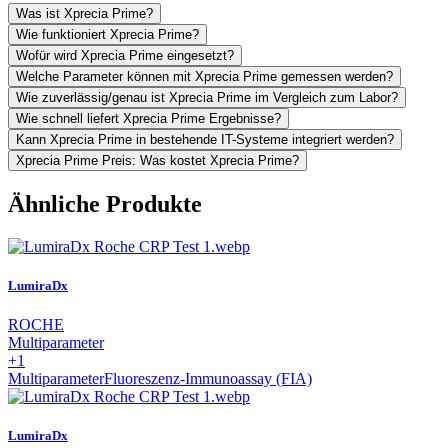
Was ist Xprecia Prime?
Wie funktioniert Xprecia Prime?
Wofür wird Xprecia Prime eingesetzt?
Welche Parameter können mit Xprecia Prime gemessen werden?
Wie zuverlässig/genau ist Xprecia Prime im Vergleich zum Labor?
Wie schnell liefert Xprecia Prime Ergebnisse?
Kann Xprecia Prime in bestehende IT-Systeme integriert werden?
Xprecia Prime Preis: Was kostet Xprecia Prime?
Ähnliche Produkte
LumiraDx
ROCHE
Multiparameter
+1
Multiparameter
Fluoreszenz-Immunoassay (FIA)
LumiraDx