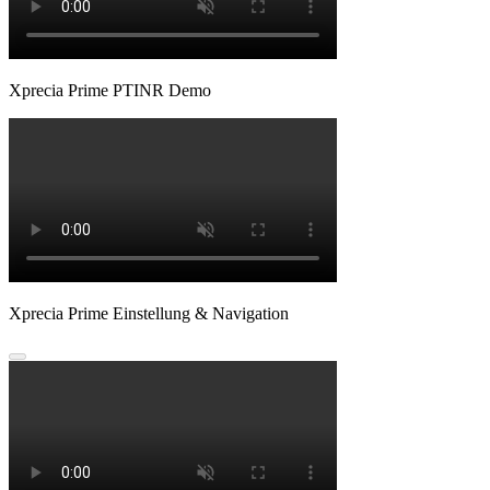
Xprecia Prime PTINR Demo
Xprecia Prime Einstellung & Navigation