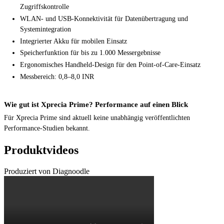
Zugriffskontrolle
WLAN- und USB-Konnektivität für Datenübertragung und
Systemintegration
Integrierter Akku für mobilen Einsatz
Speicherfunktion für bis zu 1.000 Messergebnisse
Ergonomisches Handheld-Design für den Point-of-Care-Einsatz
Messbereich: 0,8–8,0 INR
Wie gut ist Xprecia Prime? Performance auf einen Blick
Für Xprecia Prime sind aktuell keine unabhängig veröffentlichten
Performance-Studien bekannt.
Produktvideos
Produziert von Diagnoodle