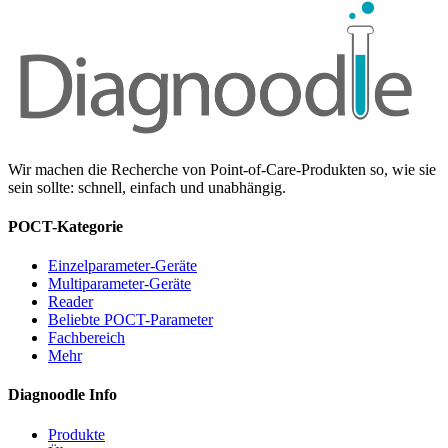
Wir machen die Recherche von Point-of-Care-Produkten so, wie sie
sein sollte: schnell, einfach und unabhängig.
POCT-Kategorie
Einzelparameter-Geräte
Multiparameter-Geräte
Reader
Beliebte POCT-Parameter
Fachbereich
Mehr
Diagnoodle Info
Produkte