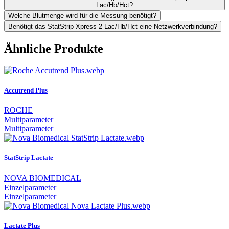
Lac/Hb/Hct?
Welche Blutmenge wird für die Messung benötigt?
Benötigt das StatStrip Xpress 2 Lac/Hb/Hct eine Netzwerkverbindung?
Ähnliche Produkte
Accutrend Plus
ROCHE
Multiparameter
Multiparameter
StatStrip Lactate
NOVA BIOMEDICAL
Einzelparameter
Einzelparameter
Lactate Plus