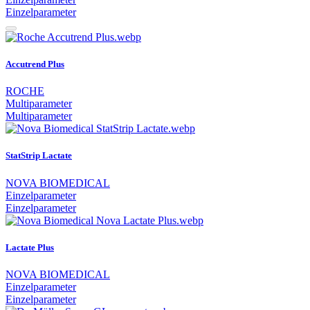
Einzelparameter
Accutrend Plus
ROCHE
Multiparameter
Multiparameter
StatStrip Lactate
NOVA BIOMEDICAL
Einzelparameter
Einzelparameter
Lactate Plus
NOVA BIOMEDICAL
Einzelparameter
Einzelparameter