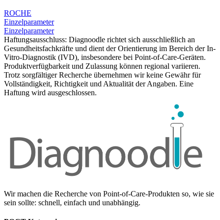
ROCHE
Einzelparameter
Einzelparameter
Haftungsausschluss: Diagnoodle richtet sich ausschließlich an
Gesundheitsfachkräfte und dient der Orientierung im Bereich der In-
Vitro-Diagnostik (IVD), insbesondere bei Point-of-Care-Geräten.
Produktverfügbarkeit und Zulassung können regional variieren.
Trotz sorgfältiger Recherche übernehmen wir keine Gewähr für
Vollständigkeit, Richtigkeit und Aktualität der Angaben. Eine
Haftung wird ausgeschlossen.
Wir machen die Recherche von Point-of-Care-Produkten so, wie sie
sein sollte: schnell, einfach und unabhängig.