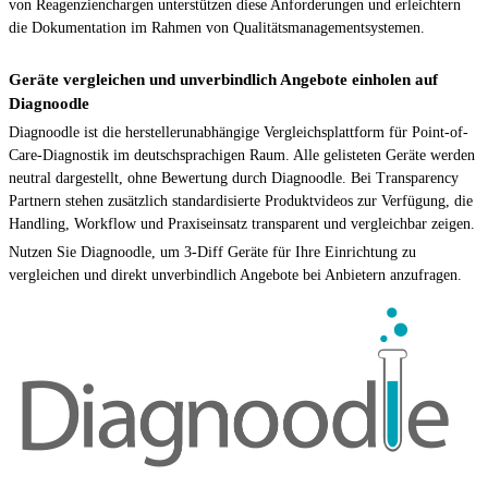
von Reagenzienchargen unterstützen diese Anforderungen und erleichtern
die Dokumentation im Rahmen von Qualitätsmanagementsystemen.
Geräte vergleichen und unverbindlich Angebote einholen auf
Diagnoodle
Diagnoodle ist die herstellerunabhängige Vergleichsplattform für Point-of-
Care-Diagnostik im deutschsprachigen Raum. Alle gelisteten Geräte werden
neutral dargestellt, ohne Bewertung durch Diagnoodle. Bei Transparency
Partnern stehen zusätzlich standardisierte Produktvideos zur Verfügung, die
Handling, Workflow und Praxiseinsatz transparent und vergleichbar zeigen.
Nutzen Sie Diagnoodle, um 3-Diff Geräte für Ihre Einrichtung zu
vergleichen und direkt unverbindlich Angebote bei Anbietern anzufragen.