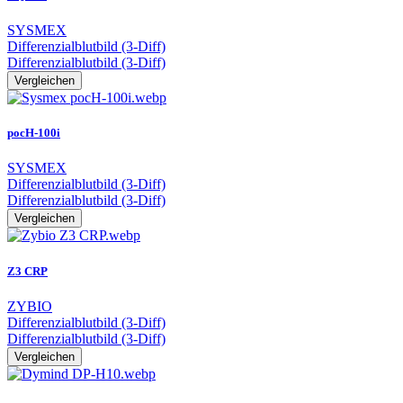
SYSMEX
Differenzialblutbild (3-Diff)
Differenzialblutbild (3-Diff)
Vergleichen
pocH-100i
SYSMEX
Differenzialblutbild (3-Diff)
Differenzialblutbild (3-Diff)
Vergleichen
Z3 CRP
ZYBIO
Differenzialblutbild (3-Diff)
Differenzialblutbild (3-Diff)
Vergleichen