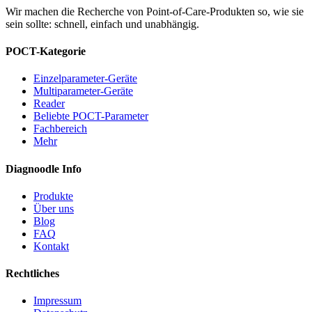
Wir machen die Recherche von Point-of-Care-Produkten so, wie sie
sein sollte: schnell, einfach und unabhängig.
POCT-Kategorie
Einzelparameter-Geräte
Multiparameter-Geräte
Reader
Beliebte POCT-Parameter
Fachbereich
Mehr
Diagnoodle Info
Produkte
Über uns
Blog
FAQ
Kontakt
Rechtliches
Impressum