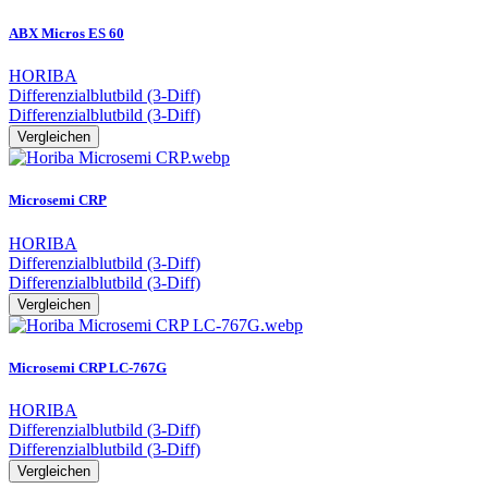
ABX Micros ES 60
HORIBA
Differenzialblutbild (3-Diff)
Differenzialblutbild (3-Diff)
Vergleichen
Microsemi CRP
HORIBA
Differenzialblutbild (3-Diff)
Differenzialblutbild (3-Diff)
Vergleichen
Microsemi CRP LC-767G
HORIBA
Differenzialblutbild (3-Diff)
Differenzialblutbild (3-Diff)
Vergleichen