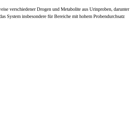
eise verschiedener Drogen und Metabolite aus Urinproben, darunter
 das System insbesondere für Bereiche mit hohem Probendurchsatz