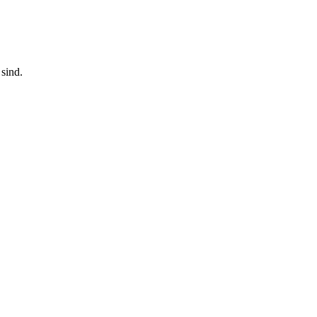
sind.