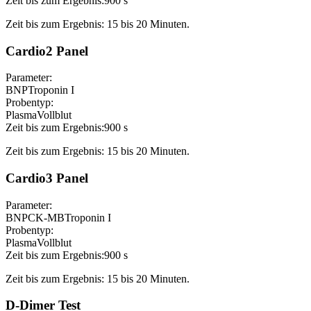
Zeit bis zum Ergebnis:
900 s
Zeit bis zum Ergebnis: 15 bis 20 Minuten.
Cardio2 Panel
Parameter:
BNP
Troponin I
Probentyp:
Plasma
Vollblut
Zeit bis zum Ergebnis:
900 s
Zeit bis zum Ergebnis: 15 bis 20 Minuten.
Cardio3 Panel
Parameter:
BNP
CK-MB
Troponin I
Probentyp:
Plasma
Vollblut
Zeit bis zum Ergebnis:
900 s
Zeit bis zum Ergebnis: 15 bis 20 Minuten.
D-Dimer Test